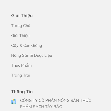
Giới Thiệu
Trang Chủ
Giới Thiệu
Cây & Con Giống
Nông Sản & Dược Liệu
Thực Phẩm
Trang Trại
Thông Tin
CÔNG TY CỔ PHẦN NÔNG SẢN THỰC
PHẨM SẠCH TÂY BẮC